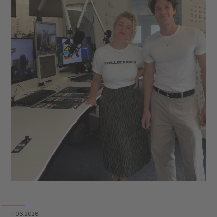
11.06.2026