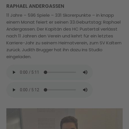
RAPHAEL ANDERGASSEN
11 Jahre – 596 Spiele – 331 Skorerpunkte – in knapp
einem Monat feiert er seinen 33.Geburtstag: Raphael
Andergassen. Der Kapitän des HC Pustertal verlässt
nach 11 Jahren den Verein und kehrt für ein letztes
Karriere-Jahr zu seinem Heimatverein, zum SV Kaltern
zurück. Judith Brugger hat ihn dazu ins Studio
eingeladen.