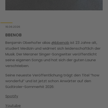
16.06.2026
BBENOB
Benjamin Oberhofer alias
@bbenob
ist 23 Jahre alt,
studiert Medizin und widmet sich leidenschaftlich der
Musik. Der Meraner Singer-Songwriter veröffentlicht
seine eigenen Songs und hat sich der guten Laune
verschrieben.
Seine neueste Veröffentlichung trägt den Titel “how
wonderful” und ist jetzt schon Anwärter auf den
Südtiroler-Sommerhit 2026:
Spotify
Youtube