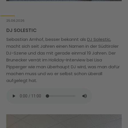
25.06.2026
DJ SOLESTIC
Sebastian Amhof, besser bekannt als
DJ Solestic
,
macht sich seit Jahren einen Namen in der Südtiroler
DJ-Szene und das mit gerade einmal 19 Jahren.
Der
Brunecker
verrät im Holiday-Interview bei Lisa
Pipperger
wie man überhaupt DJ wird, was man dafür
machen muss und wo er selbst schon überall
aufgelegt hat.