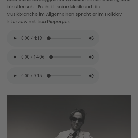
künstlerische Freiheit, seine Musik und die
Musikbranche im Allgemeinen spricht er im Holiday-
Interview mit Lisa Pipperger: