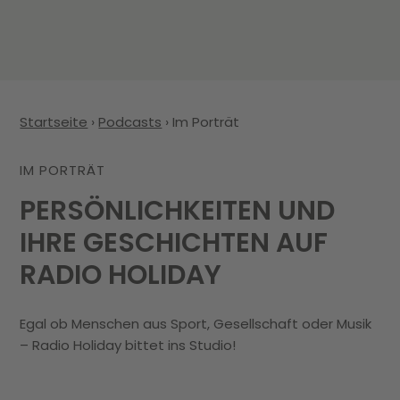
Startseite
›
Podcasts
›
Im Porträt
IM PORTRÄT
PERSÖNLICHKEITEN UND
IHRE GESCHICHTEN AUF
RADIO HOLIDAY
Egal ob Menschen aus Sport, Gesellschaft oder Musik
– Radio Holiday bittet ins Studio!