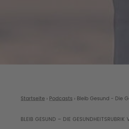
Startseite
›
Podcasts
›
Bleib Gesund - Die G
BLEIB GESUND – DIE GESUNDHEITSRUBRIK