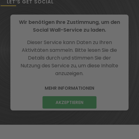
LET’S GET SOCIAL
Wir benötigen Ihre Zustimmung, um den
Social Wall-Service zu laden.
Dieser Service kann Daten zu Ihren
Aktivitäten sammeln. Bitte lesen Sie die
Details durch und stimmen Sie der
Nutzung des Service zu, um diese Inhalte
anzuzeigen.
MEHR INFORMATIONEN
AKZEPTIEREN