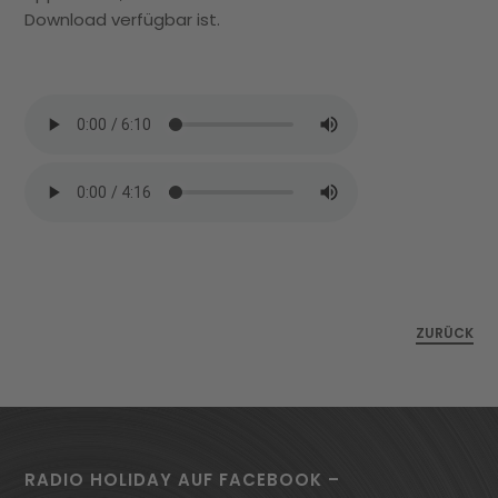
Download verfügbar ist.
ZURÜCK
RADIO HOLIDAY AUF FACEBOOK –