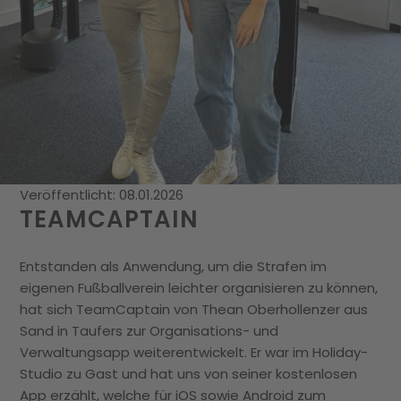
Veröffentlicht: 08.01.2026
TEAMCAPTAIN
Entstanden als Anwendung, um die Strafen im
eigenen Fußballverein leichter organisieren zu können,
hat sich TeamCaptain von Thean Oberhollenzer aus
Sand in Taufers zur Organisations- und
Verwaltungsapp weiterentwickelt. Er war im Holiday-
Studio zu Gast und hat uns von seiner kostenlosen
App erzählt, welche für iOS sowie Android zum