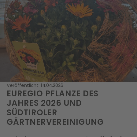
Veröffentlicht: 14.04.2026
EUREGIO PFLANZE DES
JAHRES 2026 UND
SÜDTIROLER
GÄRTNERVEREINIGUNG