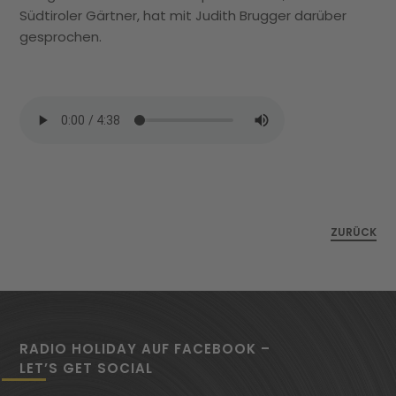
Südtiroler Gärtner, hat mit Judith Brugger darüber
gesprochen.
ZURÜCK
RADIO HOLIDAY AUF FACEBOOK –
LET’S GET SOCIAL