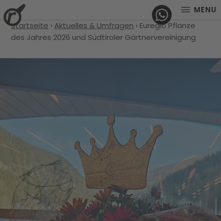
MENU
Startseite
›
Aktuelles & Umfragen
›
Euregio Pflanze
des Jahres 2026 und Südtiroler Gärtnervereinigung