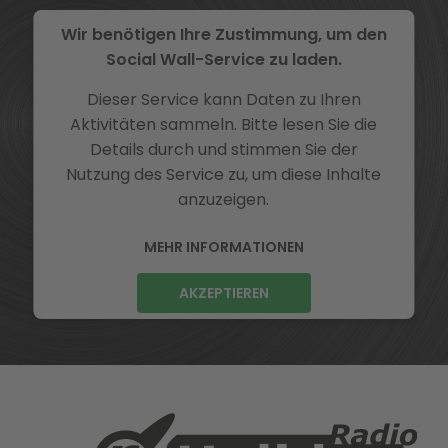
Wir benötigen Ihre Zustimmung, um den
Social Wall-Service zu laden.
Dieser Service kann Daten zu Ihren
Aktivitäten sammeln. Bitte lesen Sie die
Details durch und stimmen Sie der
Nutzung des Service zu, um diese Inhalte
anzuzeigen.
MEHR INFORMATIONEN
AKZEPTIEREN