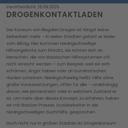
Veröffentlicht: 15.09.2025
DROGENKONTAKTLADEN
Der Konsum von illegalen Drogen ist längst keine
Seltenheit mehr – in vielen Städten gehört er leider
zum Alltag. Hier kommen niedrigschwellige
Hilfsangebote zum Einsatz, sie richten sich an
Menschen, die von klassischen Hilfesystemen oft
nicht erreicht werden – zum Beispiel, weil sie sich
schämen, Angst haben oder an bürokratischen
Hürden scheitern. Niedrigschwellig heißt: Hilfe ohne
große Voraussetzungen, offen für alle – unabhängig
davon, wie jemand lebt oder in welchem Zustand er
ist. Um mehr über dieses Konzept zu erfahren, haben
wir mit Bastian Prasser, Sozialarbeiter in der
niedrigschwelligen Suchthilfe, gesprochen.
Doch nicht nur in großen Städten ist Drogenkonsum