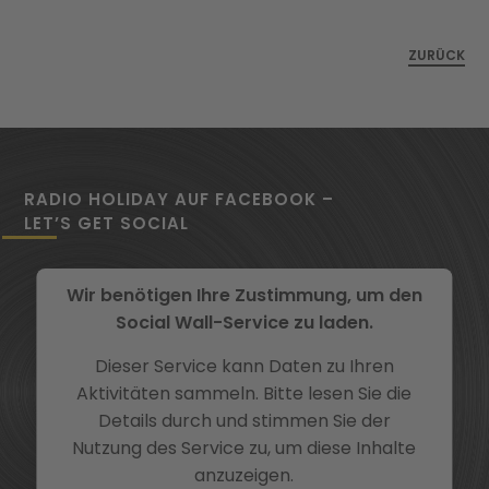
ZURÜCK
RADIO HOLIDAY AUF FACEBOOK –
LET’S GET SOCIAL
Wir benötigen Ihre Zustimmung, um den
Social Wall-Service zu laden.
Dieser Service kann Daten zu Ihren
Aktivitäten sammeln. Bitte lesen Sie die
Details durch und stimmen Sie der
Nutzung des Service zu, um diese Inhalte
anzuzeigen.