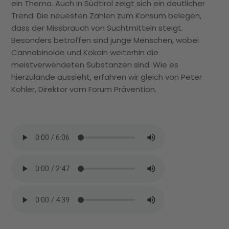
ein Thema. Auch in Südtirol zeigt sich ein deutlicher
Trend: Die neuesten Zahlen zum Konsum belegen,
dass der Missbrauch von Suchtmitteln steigt.
Besonders betroffen sind junge Menschen, wobei
Cannabinoide und Kokain weiterhin die
meistverwendeten Substanzen sind. Wie es
hierzulande aussieht, erfahren wir gleich von Peter
Kohler, Direktor vom Forum Prävention.