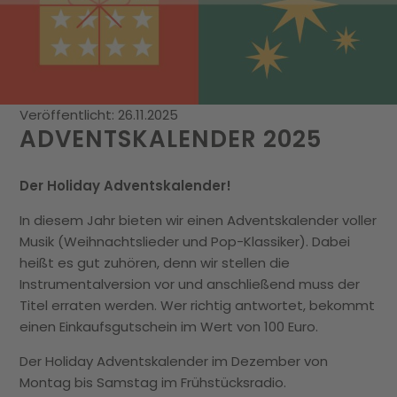
Veröffentlicht: 26.11.2025
ADVENTSKALENDER 2025
Der Holiday Adventskalender!
In diesem Jahr bieten wir einen Adventskalender voller
Musik (Weihnachtslieder und Pop-Klassiker). Dabei
heißt es gut zuhören, denn wir stellen die
Instrumentalversion vor und anschließend muss der
Titel erraten werden. Wer richtig antwortet, bekommt
einen Einkaufsgutschein im Wert von 100 Euro.
Der Holiday Adventskalender im Dezember von
Montag bis Samstag im Frühstücksradio.