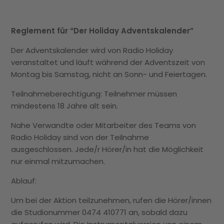
Reglement für “Der Holiday Adventskalender”
Der Adventskalender wird von Radio Holiday
veranstaltet und läuft während der Adventszeit von
Montag bis Samstag, nicht an Sonn- und Feiertagen.
Teilnahmeberechtigung: Teilnehmer müssen
mindestens 18 Jahre alt sein.
Nahe Verwandte oder Mitarbeiter des Teams von
Radio Holiday sind von der Teilnahme
ausgeschlossen. Jede/r Hörer/in hat die Möglichkeit
nur einmal mitzumachen.
Ablauf:
Um bei der Aktion teilzunehmen, rufen die Hörer/innen
die Studionummer 0474 410771 an, sobald dazu