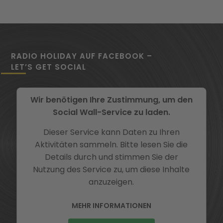
RADIO HOLIDAY AUF FACEBOOK –
LET’S GET SOCIAL
Wir benötigen Ihre Zustimmung, um den
Social Wall-Service zu laden.
Dieser Service kann Daten zu Ihren
Aktivitäten sammeln. Bitte lesen Sie die
Details durch und stimmen Sie der
Nutzung des Service zu, um diese Inhalte
anzuzeigen.
MEHR INFORMATIONEN