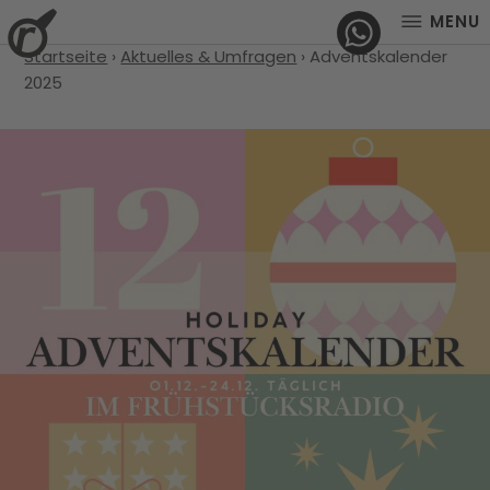
MENU
Startseite
›
Aktuelles & Umfragen
›
Adventskalender
2025