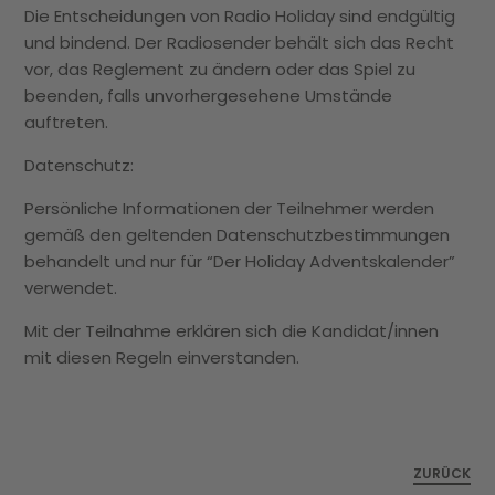
Die Entscheidungen von Radio Holiday sind endgültig
und bindend. Der Radiosender behält sich das Recht
vor, das Reglement zu ändern oder das Spiel zu
beenden, falls unvorhergesehene Umstände
auftreten.
Datenschutz:
Persönliche Informationen der Teilnehmer werden
gemäß den geltenden Datenschutzbestimmungen
behandelt und nur für “Der Holiday Adventskalender”
verwendet.
Mit der Teilnahme erklären sich die Kandidat/innen
mit diesen Regeln einverstanden.
ZURÜCK